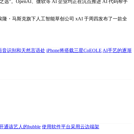
选”。OpenAI、微软等 AI 企业均正在沉点推进 AI 代码帮手
马斯克旗下人工智能草创公司 xAI 于周四发布了一款全
语音识别和天然言语处
iPhone将搭载三星CoEOLE
AI手艺的逐渐
开通该艺人的bubble
使用软件平台采用云边端架