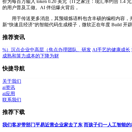
价为每百万输入 token 0.20 美元（IT之家注：现汇率约合 
的用户普及工做。AI 伴侣爆火背后，
用于传送更多消息，其预锻炼语料包含丰硕的编程内容，并正
新“快速且经济”的智能代码生成模子，微软正在年度 Build 开辟者大
推荐资讯
%）沉点企业中高层（焦点办理团队、研发
AI手艺的健康成长
成熟和算力成本的下降为财
快捷导航
关于我们
ai资讯
ai应用
联系我们
推荐下载
我们客岁带部门平易近营企业家去了东
而孩子们一人工智能的