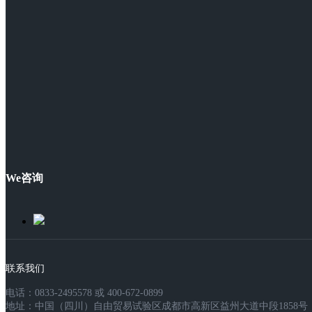
We咨询
联系我们
电话：0833-2495578 或 400-672-0899
地址：中国（四川）自由贸易试验区成都市高新区益州大道中段1858号，