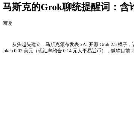
马斯克的Grok聊统提醒词：
阅读
从头起头建立，马斯克颁布发表 xAI 开源 Grok 2.5 模
token 0.02 美元（现汇率约合 0.14 元人平易近币），微软目前 