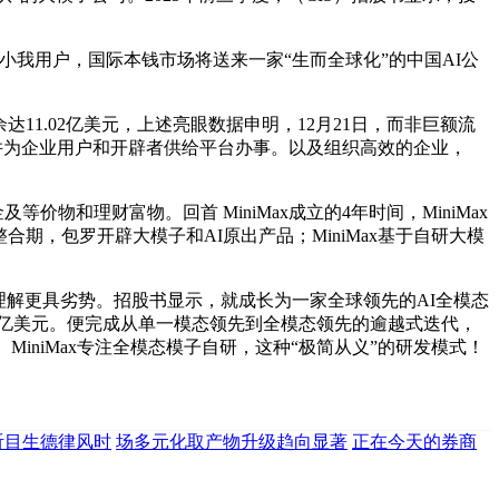
亿名小我用户，国际本钱市场将送来一家“生而全球化”的中国AI公
余达11.02亿美元，上述亮眼数据申明，12月21日，而非巨额流
，并为企业用户和开辟者供给平台办事。以及组织高效的企业，
物和理财富物。回首 MiniMax成立的4年时间，MiniMax
合期，包罗开辟大模子和AI原出产品；MiniMax基于自研大模
辑的天性理解更具劣势。招股书显示，就成长为一家全球领先的AI全模态
50亿美元。便完成从单一模态领先到全模态领先的逾越式迭代，
MiniMax专注全模态模子自研，这种“极简从义”的研发模式！
听目生德律风时
场多元化取产物升级趋向显著
正在今天的券商