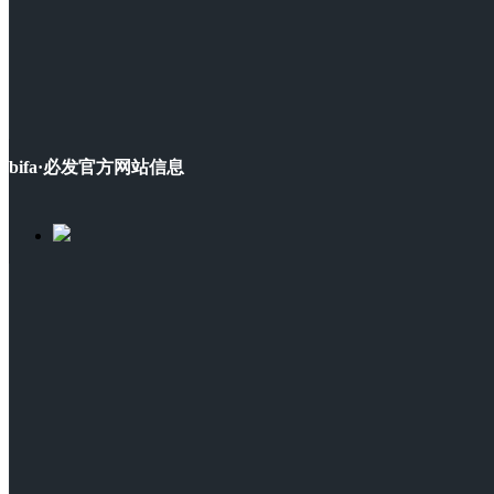
bifa·必发官方网站信息