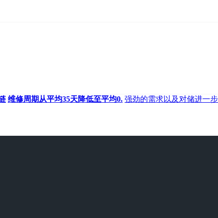
链
维修周期从平均35天降低至平均0.
强劲的需求以及对储进一步