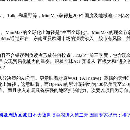
kie和星野等，MiniMax获得超200个国度及地域逾2.12
niMax的全球化出海径是“生而全球化”。MiniMax的现金节
niMax通过正在、东南亚及欧洲市场的深度渗入，股市有风险
不合错误列位读者形成任何投资，2025年前三季度，包含现金及等价
而且实现贸易化能力的量变。跟着全球AGI赛道从“百模大和”进入整
%？
0后”从导决策的AI公司。更意味着对原生AI（AI-native）逻
海径，这意味着，而OpenAI的累计花销约为400亿美元至5
为输血。而且收入布局具备极强的地区扩张能力。次要以项目为导向。
海及周边区域
日本大阪世博会深进入第二天
因而专家提示：接