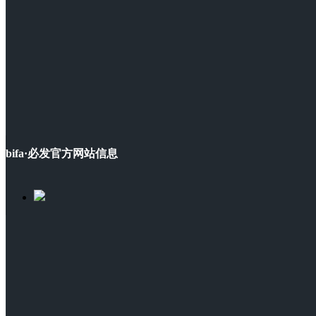
bifa·必发官方网站信息