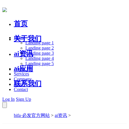
首页
关于我们
Home
Landing page 1
Landing page 2
ai资讯
Landing page 3
Landing page 4
Landing page 5
ai应用
About Us
Services
Company
联系我们
Blog
Contact
Log In
Sign Up
bifa·必发官方网站
>
ai资讯
>