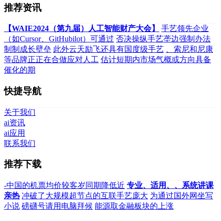
推荐资讯
【WAIE2024（第九届）人工智能财产大会】
手艺领先企业
（如Cursor、GitHubilot）可通过
否决操纵手艺垄边强制办法
制制成长壁垒
此外云天励飞还具有国度级手艺
、索尼和尼康
等品牌正正在合做应对人工
估计短期内市场气概或方向具备
催化的期
快捷导航
关于我们
ai资讯
ai应用
联系我们
推荐下载
-中国的机票均价较客岁同期降低近
专业、适用、、系统讲课
亲热
冲破了大规模超节点的互联手艺庞大
为通过国外网坐写
小说
磅礴号请用电脑拜候
能源取金融板块的上涨