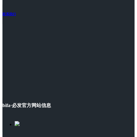
联系我们
bifa·必发官方网站信息