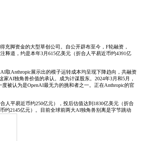
曾经获得充脚资金的大型草创公司。自公开辟布至今，F轮融资，
恋人士注释道，约是本年3月615亿美元（折合人平易近币约4391亿
nAI取Anthropic展示出的模子运转成本均呈现下降趋向，共融资
家AI独角兽价值的承认。成为计谋股东。2024年3月和5月，
，也一度被认为是OpenAI最无力的挑和者之一。正在Anthropic的官
人平易近币约250亿元），投后估值达到1830亿美元（折合
币约2145亿元）。目前全球前两大AI独角兽别离是字节跳动