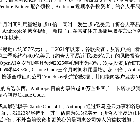
ightspeed Venture Partners配合领投，Anthropic近期奉告投资
月时间利用量增加超10倍，同时，发生超5亿美元（折合人平易近
。Anthropic的博客提到，新模子正在智能体东西挪用取多言语问
21年以来。
易近币约357亿元）。自2021年以来，谷歌投资，从客户层
有400亿美元（约合人平易近币2856亿元）的风险投资资金流向AI
enAI今岁首年月预测2025年毛利率为48%，次要投资报酬
和43.3%，Claude Code三个月时间利用量增加超10倍，Ant
照全球征询公司Crunchbase此前的数据，其间接向客户发卖AI
开辟人员的首选东西。Anthropic目前办事跨越30万企业客户，
Claude Code。
最强模子Claude Opus 4.1，Anthropic通过亚马逊云办事
取2023岁尾持平。其时估值为615亿美元（折合人平易近币约43
了近7倍，不外当前投资者更关心的是两家公司惊人的营收增加，