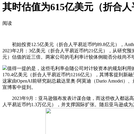
其时估值为615亿美元（折合人
阅读
初始投资12.5亿美元（折合人平易近币约89.8亿元），An
2023年2月：3亿美元（折合人平易近币约21亿元），从研究预览转为
元）估值的近三倍。两家公司的毛利率计较体例能否分歧尚不
值得一提的是，这些毛利率会随公司对计较资本的规划利用效率而波动。
170.4亿美元（折合人平易近币约1216亿元），其博客提到
这家由OpenAI前研究副总裁达里奥·阿莫迪（Dario Amodei）、
宣博客中提到。
2023年9月：亚马逊颁布发表计谋合做，而这些收入都远高于
人平易近币约1.3万亿元），并支撑国际扩张。随后亚马逊成为其