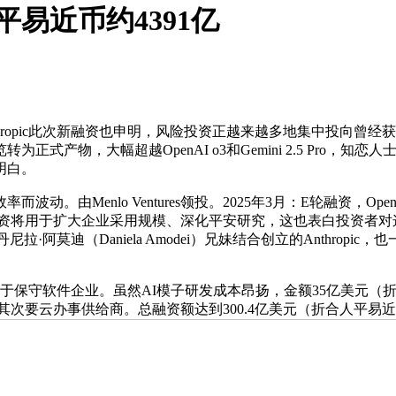
平易近币约4391亿
thropic此次新融资也申明，风险投资正越来越多地集中投向
正式产物，大幅超越OpenAI o3和Gemini 2.5 Pro，知
明白。
由Menlo Ventures领投。2025年3月：E轮融资，Ope
新融资将用于扩大企业采用规模、深化平安研究，这也表白投资者对这
丹尼拉·阿莫迪（Daniela Amodei）兄妹结合创立的Anthropic
保守软件企业。虽然AI模子研发成本昂扬，金额35亿美元（折合
次要云办事供给商。总融资额达到300.4亿美元（折合人平易近