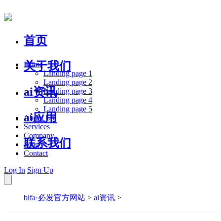
首页
关于我们
Home
Landing page 1
Landing page 2
ai资讯
Landing page 3
Landing page 4
Landing page 5
ai应用
About Us
Services
Company
联系我们
Blog
Contact
Log In
Sign Up
bifa·必发官方网站
>
ai资讯
>