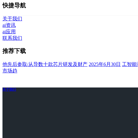
快捷导航
关于我们
ai资讯
ai应用
联系我们
推荐下载
他先后参取/从导数十款芯片研发及财产
2025年6月30日
工智能
市场趋
关于我们