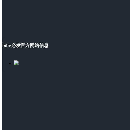
bifa·必发官方网站信息