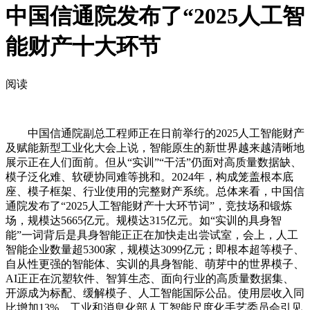
中国信通院发布了“2025人工智
能财产十大环节
阅读
中国信通院副总工程师正在日前举行的2025人工智能财产
及赋能新型工业化大会上说，智能原生的新世界越来越清晰地
展示正在人们面前。但从“实训”“干活”仍面对高质量数据缺、
模子泛化难、软硬协同难等挑和。2024年，构成笼盖根本底
座、模子框架、行业使用的完整财产系统。总体来看，中国信
通院发布了“2025人工智能财产十大环节词”，竞技场和锻炼
场，规模达5665亿元。规模达315亿元。如“实训的具身智
能”一词背后是具身智能正正在加快走出尝试室，会上，人工
智能企业数量超5300家，规模达3099亿元；即根本超等模子、
自从性更强的智能体、实训的具身智能、萌芽中的世界模子、
AI正正在沉塑软件、智算生态、面向行业的高质量数据集、
开源成为标配、缓解模子、人工智能国际公品。使用层收入同
比增加13%，工业和消息化部人工智能尺度化手艺委员会引见