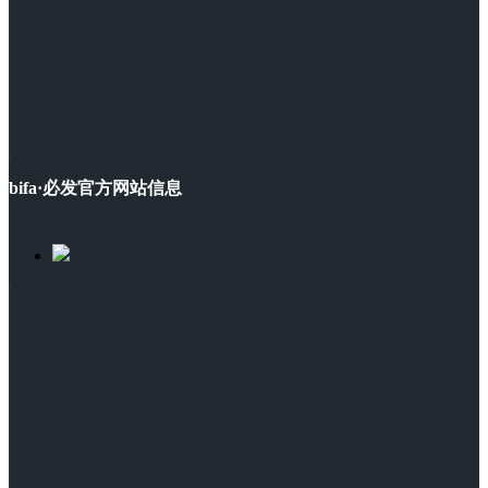
bifa·必发官方网站信息