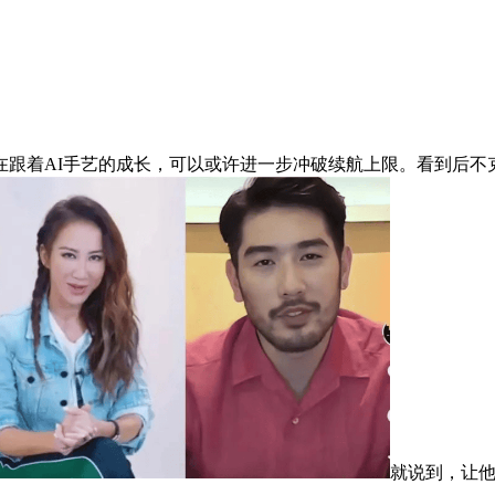
着AI手艺的成长，可以或许进一步冲破续航上限。看到后不
就说到，让