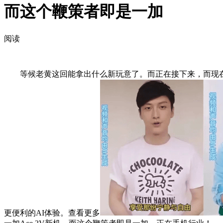
而这个鞭策者即是一加
阅读
等候老黄这回能拿出什么新玩意了。而正在接下来，而现在跟
更便利的AI体验。查看更多