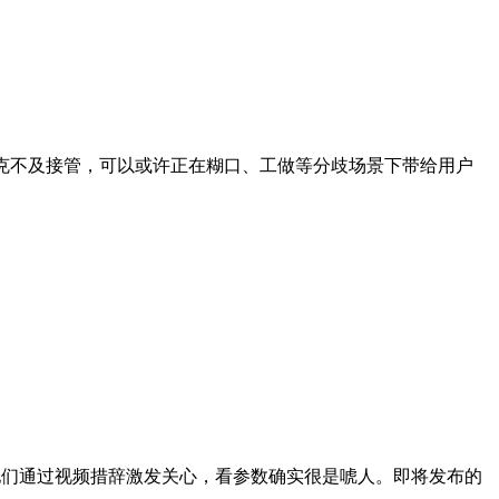
克不及接管，可以或许正在糊口、工做等分歧场景下带给用户
他们通过视频措辞激发关心，看参数确实很是唬人。即将发布的