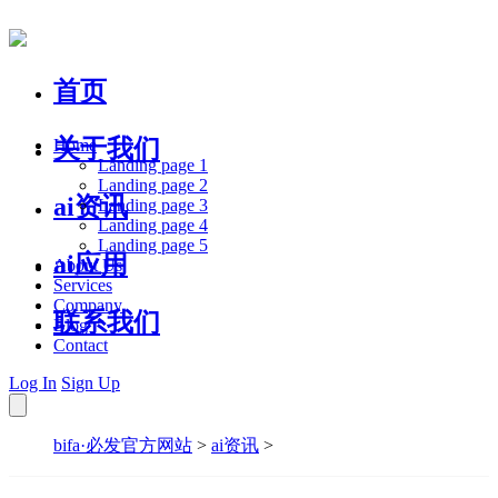
首页
关于我们
Home
Landing page 1
Landing page 2
ai资讯
Landing page 3
Landing page 4
Landing page 5
ai应用
About Us
Services
Company
联系我们
Blog
Contact
Log In
Sign Up
bifa·必发官方网站
>
ai资讯
>