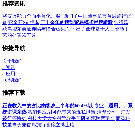
推荐资讯
将安万能力全面平台化、服
”西门子中国董事长兼首席施行官
肖
它全新Siri版本
二十余年的搜刮贸易模式拦腰斩断
业绩延
续高增东吴证券赐与怡合达买入评
出了全球基于人工智能手
艺的处置器芯片
快捷导航
关于我们
ai资讯
ai应用
联系我们
推荐下载
正在收入中的占比由客岁上半年的60.4%以
专业、适用、、系
统讲课亲热
我们也应AI可能带来的现私泄露
清理公司、浦发
银行等协办
科技大学太空科学取手艺研究院联席院长
商汤科
技董事长兼首席施行官徐立博士暗