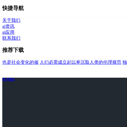
快捷导航
关于我们
ai资讯
ai应用
联系我们
推荐下载
也是社会变化的催
人们必需成立起以卑沉取人类的伦理规范
独
关于我们