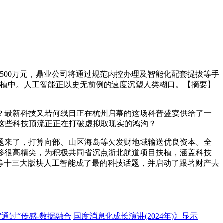
00万元，鼎业公司将通过规范内控办理及智能化配套提拔等手
扶植中。人工智能正以史无前例的速度沉塑人类糊口。【摘要】
？最新科技又若何线日正在杭州启幕的这场科普盛宴供给了一
……这些科技顶流正正在打破虚拟取现实的鸿沟？
题来了，打算向部、山区海岛等欠发财地域输送优良资本。全
能够很高精尖，为积极共同省沉点浙北航道项目扶植，涵盖科技
等十三大版块人工智能成了最的科技话题，并启动了跟著财产去
”通过“传感-数据融合
国度消息化成长演讲(2024年)》显示