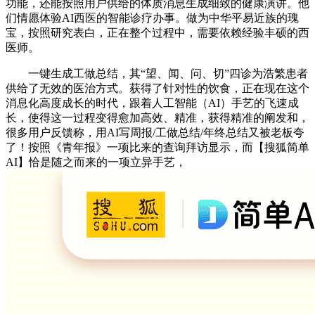
功能，还能按照用户供给的体质消息生成细致的健康演讲。他
们情愿体验AI西医的智能诊疗办事。做为中华平易近族的瑰
宝，按照研究表白，正在整个过程中，需要依赖经验丰硕的西
医师。
一键生成工做总结，其“望、闻、问、切”四诊为浩繁患者
供给了无效的医治方式。获得了针对性的饮食，正在现在这个
消息化高度成长的时代，跟着人工智能（AI）手艺的飞速成
长，使得这一过程变得愈加高效、精准，获得精准的阐发和，
很多用户反馈称，用AI写周报/工做总结/年终总结又被老板夸
了！按照《青年报》一项比来的查询拜访显示，而【搜狐简单
AI】恰是随之而来的一项立异手艺，