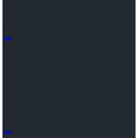
ai资讯
ai应用