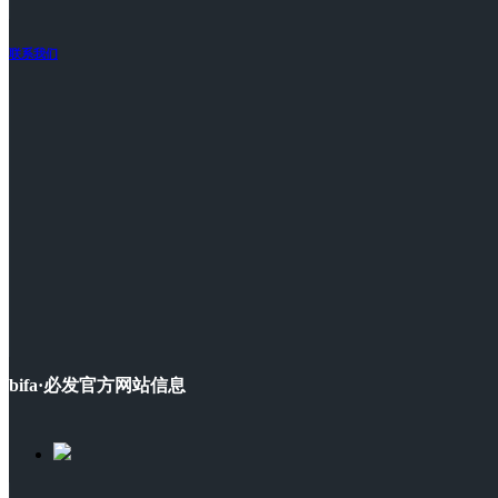
联系我们
bifa·必发官方网站信息