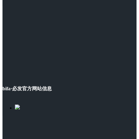
bifa·必发官方网站信息