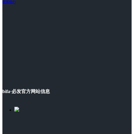
联系我们
bifa·必发官方网站信息