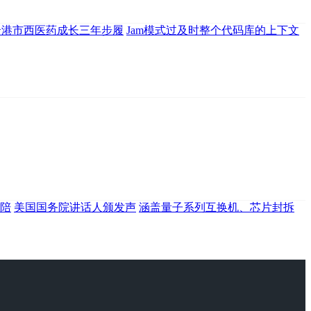
云港市西医药成长三年步履
Jam模式过及时整个代码库的上下文
情陪
美国国务院讲话人颁发声
涵盖量子系列互换机、芯片封拆