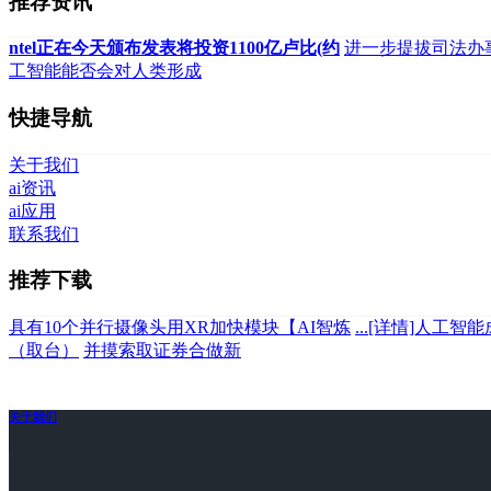
推荐资讯
ntel正在今天颁布发表将投资1100亿卢比(约
进一步提拔司法办
工智能能否会对人类形成
快捷导航
关于我们
ai资讯
ai应用
联系我们
推荐下载
具有10个并行摄像头用XR加快模块【AI智炼
...[详情]人工
（取台）
并摸索取证券合做新
关于我们