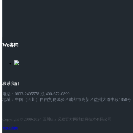
We咨询
联系我们
电话：0833-2495578 或 400-672-0899
地址：中国（四川）自由贸易试验区成都市高新区益州大道中段1858号，
Copyright © 2009-2024 四川bifa·必发官方网站信息技术有限公司
网站地图