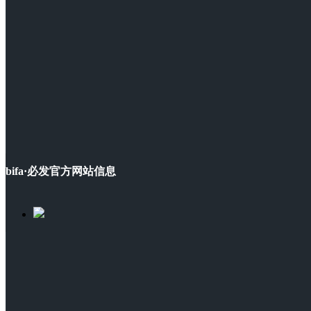
bifa·必发官方网站信息