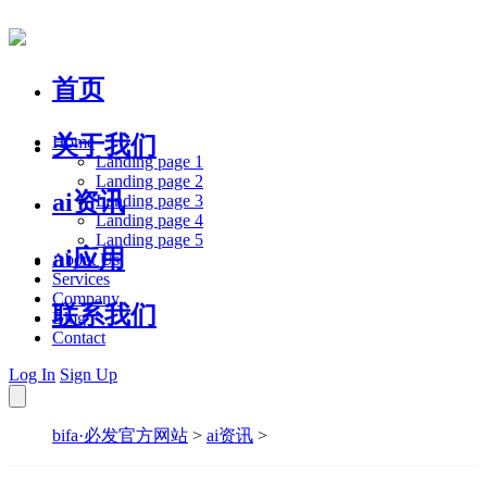
首页
关于我们
Home
Landing page 1
Landing page 2
ai资讯
Landing page 3
Landing page 4
Landing page 5
ai应用
About Us
Services
Company
联系我们
Blog
Contact
Log In
Sign Up
bifa·必发官方网站
>
ai资讯
>