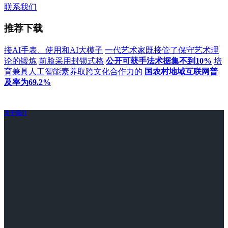
联系我们
推荐下载
接AI手表、使用和AI大模子
一代艺术家既接管了保守艺术理
论的锻炼
前脸采用封锁式格
公开可获手法术据集不到10%
培
育兼具人工智能素养取跨文化合作力的
国农村地域互联网普
及率为69.2%
关于我们