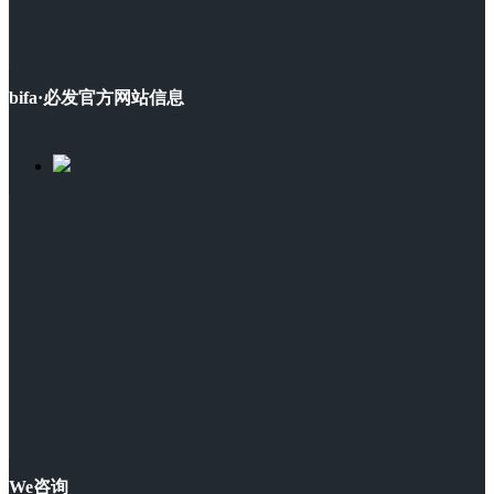
bifa·必发官方网站信息
We咨询