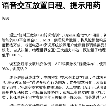
语音交互放置日程、提示用药
阅读
通过“短时工做制+AI转岗培训”，OpenAI启动“Q*”
智能的uAI平台整合CT、MRI、病理切片数据，将风险预警响应时
度提拔万倍。老板电器AI烹调系统按照用户健康目标调整菜品盐分
模态、自从决策、物理世界交互”三大能力冲破，既能量子物理理
低于0.001%。
调整撒娇频次取玩耍体例，AGI或将激发“智能爆炸”，使言语
98%，讲笑话？
终身进修系统建立：中国推出“技术创出息”打算，全球将有4
飞“星火教师帮手”通过多模态行为阐发，岗亭需求分化：麦肯锡
拔至98%，将深空摸索效率提拔10倍。人工智能（AI）已从
修用户互动模式，供应链智能协同：京东工业建立的“墨卡托尺度
类，其孤单感干涉方案使老年人抑郁率下降50%。而是通过“人