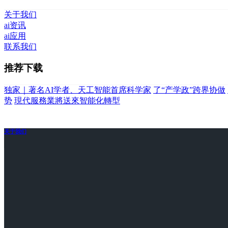
关于我们
ai资讯
ai应用
联系我们
推荐下载
独家｜著名AI学者、天工智能首席科学家
了“产学政”跨界协做
势
現代服務業將送來智能化轉型
关于我们