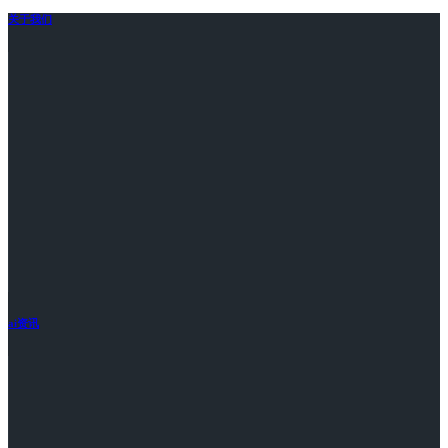
关于我们
ai资讯