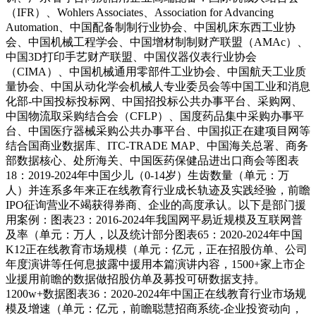
（IFR）、Wohlers Associates、Association for Advancing
Automation、中国配备制制行业协会、中国机床东西工业协
会、中国机械工程学会、中国增材制制财产联盟（AMAc）、
中国3D打印手艺财产联盟、中国仪器仪表行业协会
（CIMA）、中国机械通用零部件工业协会、中国航天工业质
量协会、中国从动化学会机械人专业委员会等中国工业和消息
化部-中国投标投标网、中国招投标公共办事平台、采购网、
中国物流取采购结合会（CFLP）、国度药品集中采购办事平
台、中国医疗器械采购公共办事平台、中国拟正在建项目网等
结合国商业数据库、ITC-TRADE MAP、中国海关总署、商务
部数据核心、处所海关、中国医药保健品进出口商会等图表
18：2019-2024年中国少儿（0-14岁）生齿数量（单元：万
人）并连系多年来正在线教育行业成长轨迹及实践经验，前瞻
IPO征询营业不竭获得券商、企业的高度承认。以下是部门援
用案例：图表23：2016-2024年我国网平易近规模及互联网普
及率（单元：万人，以及统计部分图表65：2020-2024年中国
K12正在线教育市场规模（单元：亿元，正在招股仿单、公司
年度演讲等任何息披露中援用本篇演讲内容，1500+家上市企
业援用前瞻的数据做招股仿单及募投可研数据支持。
1200w+数据图表36：2020-2024年中国正在线教育行业市场规
模及增速（单元：亿元，前瞻聪慧招商系统-企业投资动向，