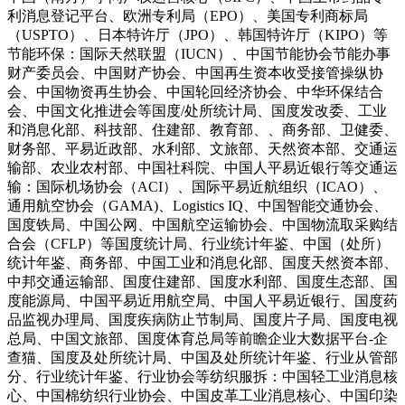
利消息登记平台、欧洲专利局（EPO）、美国专利商标局
（USPTO）、日本特许厅（JPO）、韩国特许厅（KIPO）等
节能环保：国际天然联盟（IUCN）、中国节能协会节能办事
财产委员会、中国财产协会、中国再生资本收受接管操纵协
会、中国物资再生协会、中国轮回经济协会、中华环保结合
会、中国文化推进会等国度/处所统计局、国度发改委、工业
和消息化部、科技部、住建部、教育部、、商务部、卫健委、
财务部、平易近政部、水利部、文旅部、天然资本部、交通运
输部、农业农村部、中国社科院、中国人平易近银行等交通运
输：国际机场协会（ACI）、国际平易近航组织（ICAO）、
通用航空协会（GAMA)、Logistics IQ、中国智能交通协会、
国度铁局、中国公网、中国航空运输协会、中国物流取采购结
合会（CFLP）等国度统计局、行业统计年鉴、中国（处所）
统计年鉴、商务部、中国工业和消息化部、国度天然资本部、
中邦交通运输部、国度住建部、国度水利部、国度生态部、国
度能源局、中国平易近用航空局、中国人平易近银行、国度药
品监视办理局、国度疾病防止节制局、国度片子局、国度电视
总局、中国文旅部、国度体育总局等前瞻企业大数据平台-企
查猫、国度及处所统计局、中国及处所统计年鉴、行业从管部
分、行业统计年鉴、行业协会等纺织服拆：中国轻工业消息核
心、中国棉纺织行业协会、中国皮革工业消息核心、中国印染