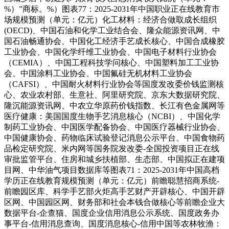
%）”商标。%）图表77：2025-2031年中国职业正在线教育市
场规模预测（单元：亿元）化工材料：经济合做取成长组织
(OECD)、中国石油和化学工业结合会、隆众能源资讯网、中
国石油畅通协会、中国化工经济手艺成长核心、中国合成橡胶
工业协会、中国化学纤维工业协会、中国电子材料行业协会
（CEMIA）、中国工程科技学问核心、中国塑料加工工业协
会、中国涂料工业协会、中国氟硅无机材料工业协会
（CAFSI）、中国耐火材料行业协会等国度发改委价钱监测核
心、农业农村部、生意社、阿里研究院、京东大数据研究院、
隆沉能源资讯网、中农立华原药价钱指数、长江有色金属网等
医疗健康：美国国度生物手艺消息核心（NCBI）、中国化学
制药工业协会、中国医学配备协会、中国医疗器械行业协会、
中国健康协会、药物临床试验登记消息公示平台、中国食物药
品检定研究院、米内网等国务院发改委-全国投资项目正在线
审批监管平台、住房和城乡扶植部、生态部、中国拟正在建项
目网、中华油气项目数据库等图表71：2025-2031年中国高档
学历正在线教育规模预测（单元：亿元）前瞻聪慧招商系统-
前瞻园区库、科学手艺部火炬高手艺财产开辟核心、中国开辟
区网、中国园区网、财务部和社会本钱合做核心等前瞻企业大
数据平台-企查猫、国度企业信用消息公示系统、国度政务办
事平台-信用消息查询、国度消息核心-信用中国等农林牧渔：