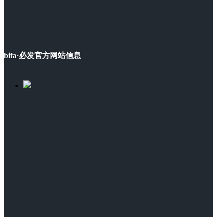
bifa·必发官方网站信息