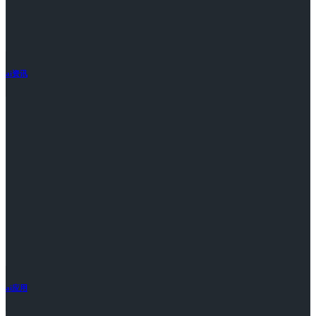
ai资讯
ai应用