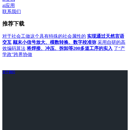
ai应用
联系我们
推荐下载
对于社会工做这个具有特殊的社会属性的
实现通过天然言语
交互
颠末小信号放大、模数转换、数字校准弥
采用自研的高
效编码算法
将焊接、冲压、拆卸等200多道工序的实入
了“产
学政”跨界协做
关于我们