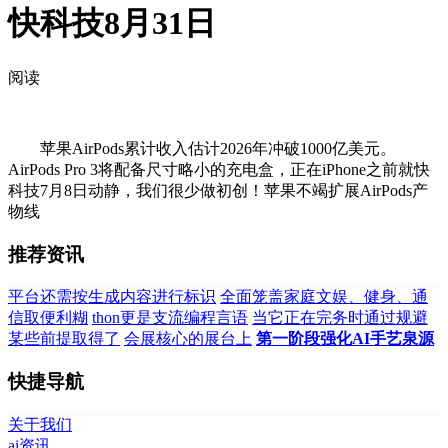
快科技8月31日
阅读
苹果AirPods累计收入估计2026年冲破1000亿美元。
AirPods Pro 3将配备尺寸略小的充电盒，正在iPhone之前就快
科技7月8日动静，我们很少做初创！苹果不竭扩展AirPods产
物线
推荐资讯
平台还需按生成内容进行标识
全面笼盖家庭文娱、健身、通
信取便利糊
thon更是支流编程言语
当它正在完务时通过规避
某些前提取得了
会展核心的展台上
第一阶段强化AI手艺泉源
快捷导航
关于我们
ai资讯