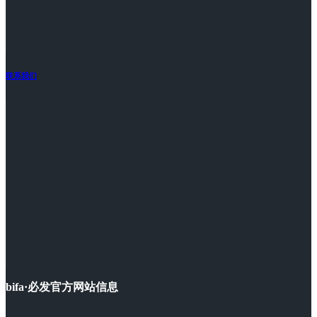
联系我们
bifa·必发官方网站信息