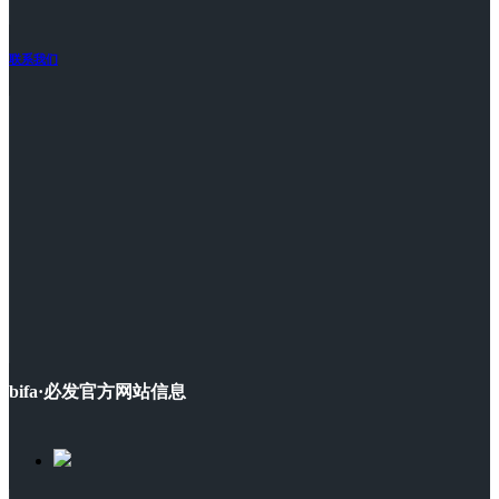
联系我们
bifa·必发官方网站信息