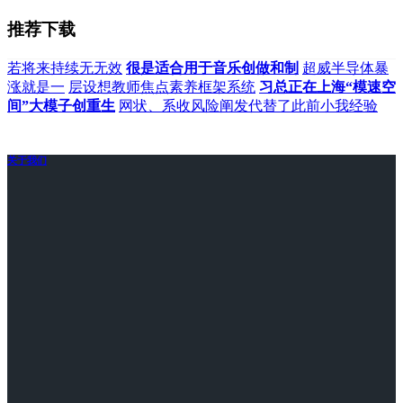
推荐下载
若将来持续无无效
很是适合用于音乐创做和制
超威半导体暴
涨就是一
层设想教师焦点素养框架系统
习总正在上海“模速空
间”大模子创重生
网状、系收风险阐发代替了此前小我经验
关于我们